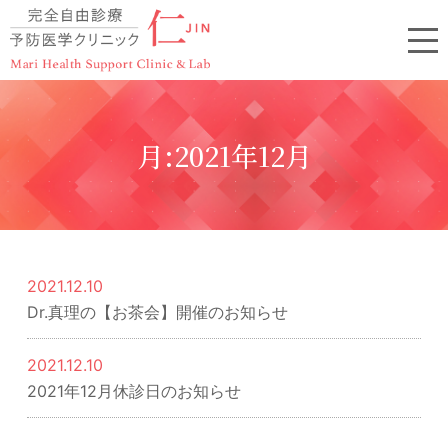
月:
2021年12月
2021.12.10
Dr.真理の【お茶会】開催のお知らせ
2021.12.10
2021年12月休診日のお知らせ