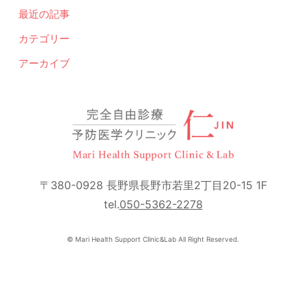
最近の記事
カテゴリー
アーカイブ
〒380-0928 長野県長野市若里2丁目20-15 1F
tel.
050-5362-2278
© Mari Health Support Clinic&Lab All Right Reserved.