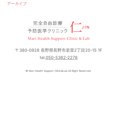
アーカイブ
〒380-0928 長野県長野市若里2丁目20-15 1F
tel.
050-5362-2278
© Mari Health Support Clinic&Lab All Right Reserved.