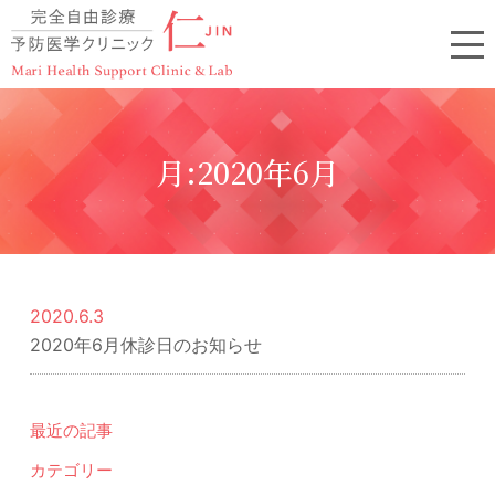
月:
2020年6月
2020.6.3
2020年6月休診日のお知らせ
最近の記事
カテゴリー