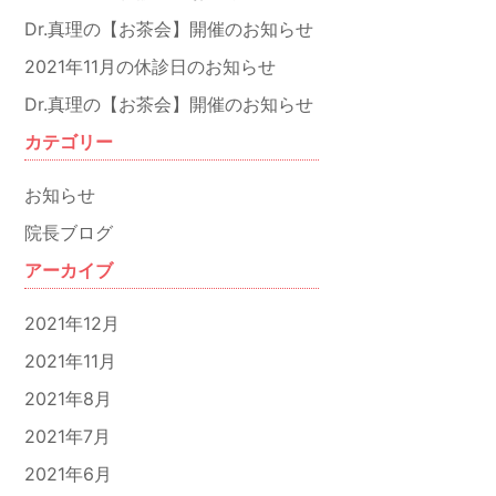
Dr.真理の【お茶会】開催のお知らせ
2021年11月の休診日のお知らせ
Dr.真理の【お茶会】開催のお知らせ
カテゴリー
お知らせ
院長ブログ
アーカイブ
2021年12月
2021年11月
2021年8月
2021年7月
2021年6月