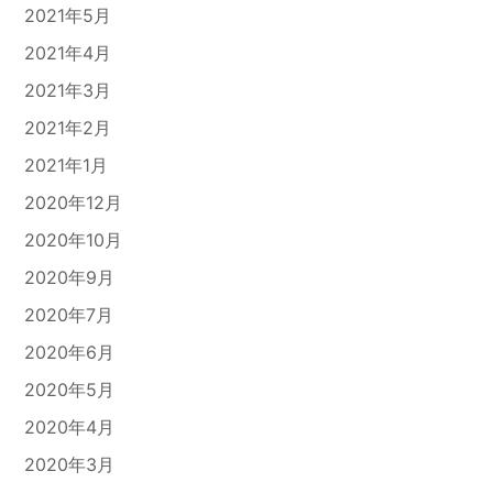
2021年5月
2021年4月
2021年3月
2021年2月
2021年1月
2020年12月
2020年10月
2020年9月
2020年7月
2020年6月
2020年5月
2020年4月
2020年3月