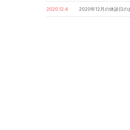
2020.12.4
2020年12月の休診日