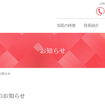
お問
当院の特徴
院長紹介
お知らせ
お知らせ
のお知らせ