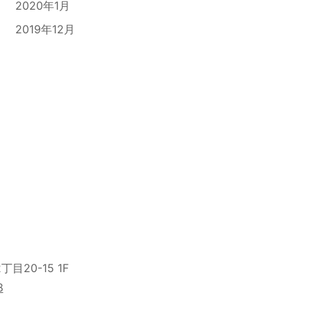
2020年1月
2019年12月
目20-15 1F
8