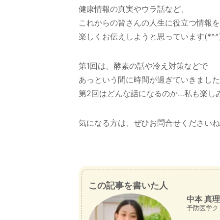
健康情報の真実やウラ話など、
これからの皆さんの人生に役立つ情報を
楽しくお伝えしようと思っています(*^^)
第1回は、酵素の話や冷え対策などで
あっという間に時間が過ぎていきました
第2回はどんな話になるのか…私も楽し
気になる方は、ぜひお問合せくださいね
この記事を書いた人
中本 真理
予防医学ク