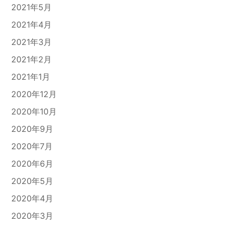
2021年5月
2021年4月
2021年3月
2021年2月
2021年1月
2020年12月
2020年10月
2020年9月
2020年7月
2020年6月
2020年5月
2020年4月
2020年3月