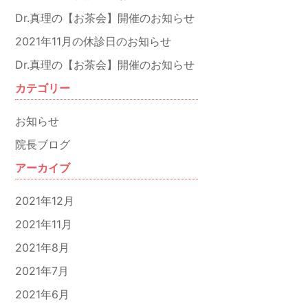
Dr.真理の【お茶会】開催のお知らせ
2021年11月の休診日のお知らせ
Dr.真理の【お茶会】開催のお知らせ
カテゴリー
お知らせ
院長ブログ
アーカイブ
2021年12月
2021年11月
2021年8月
2021年7月
2021年6月