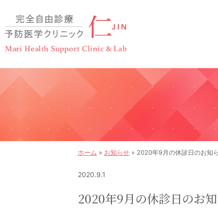
ホーム
»
お知らせ
»
2020年9月の休診日のお知
2020.9.1
2020年9月の休診日のお