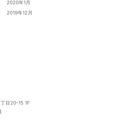
2020年1月
2019年12月
目20-15 1F
8