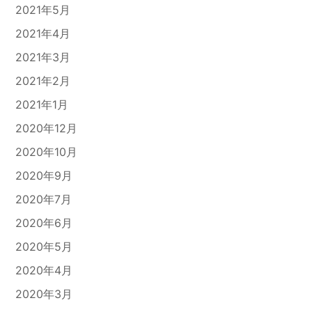
2021年5月
2021年4月
2021年3月
2021年2月
2021年1月
2020年12月
2020年10月
2020年9月
2020年7月
2020年6月
2020年5月
2020年4月
2020年3月