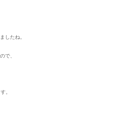
ましたね。
ので、
ます。