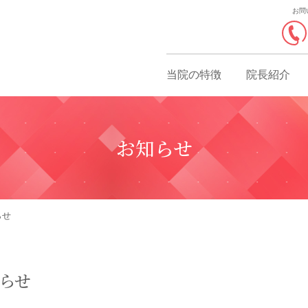
お問
当院の特徴
院長紹介
お知らせ
らせ
知らせ