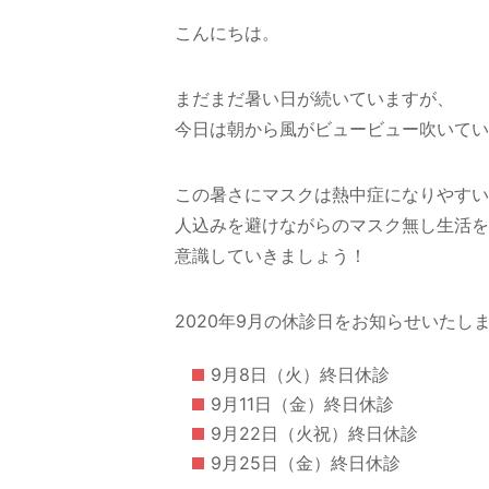
こんにちは。
まだまだ暑い日が続いていますが、
今日は朝から風がビュービュー吹いてい
この暑さにマスクは熱中症になりやすい
人込みを避けながらのマスク無し生活を
意識していきましょう！
2020年9月の休診日をお知らせいたし
9月8日（火）終日休診
9月11日（金）終日休診
9月22日（火祝）終日休診
9月25日（金）終日休診