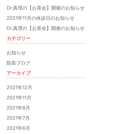
Dr.真理の【お茶会】開催のお知らせ
2021年11月の休診日のお知らせ
Dr.真理の【お茶会】開催のお知らせ
カテゴリー
お知らせ
院長ブログ
アーカイブ
2021年12月
2021年11月
2021年8月
2021年7月
2021年6月